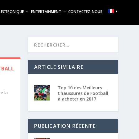
LECTRONIQUE
ENTERTAINMENT
CONTACTEZ-NOUS
ARTICLE SIMILAIRE
TBALL
Top 10 des Meilleurs
e la
Chaussures de Football
à acheter en 2017
PUBLICATION RÉCENTE