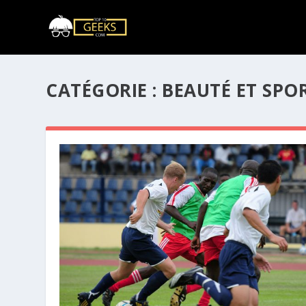
CATÉGORIE :
BEAUTÉ ET SPO