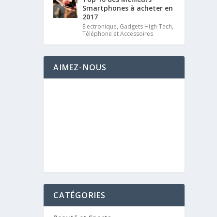
Smartphones à acheter en
2017
Électronique
,
Gadgets High-Tech
,
Téléphone et Accessoires
AIMEZ-NOUS
CATÉGORIES