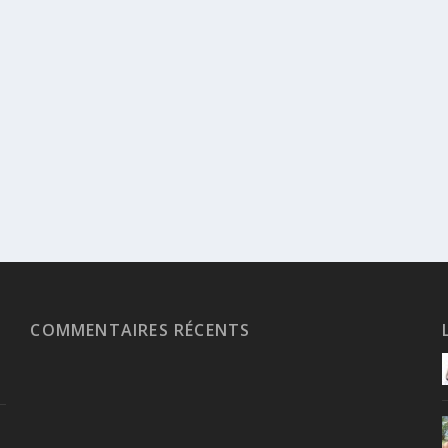
COMMENTAIRES RÉCENTS
n