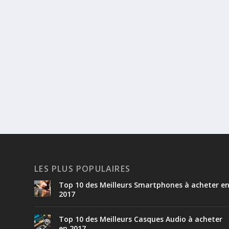
LES PLUS POPULAIRES
Top 10 des Meilleurs Smartphones à acheter e
2017
Top 10 des Meilleurs Casques Audio à acheter
en 2017