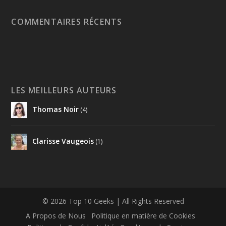
COMMENTAIRES RÉCENTS
LES MEILLEURS AUTEURS
Thomas Noir
(4)
Clarisse Vaugeois
(1)
© 2026 Top 10 Geeks | All Rights Reserved
A Propos de Nous
Politique en matière de Cookies