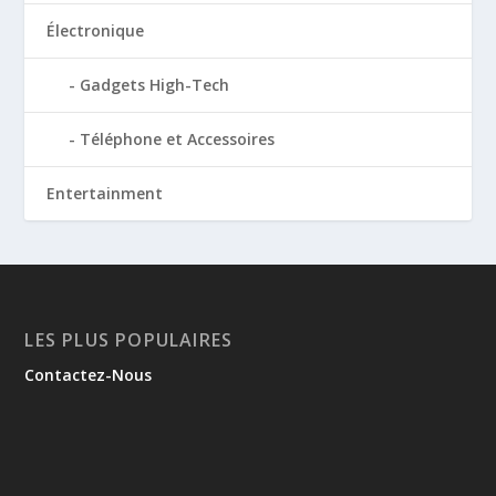
Électronique
Gadgets High-Tech
Téléphone et Accessoires
Entertainment
LES PLUS POPULAIRES
Contactez-Nous