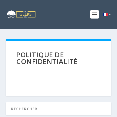
POLITIQUE DE
CONFIDENTIALITÉ