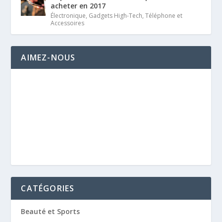
acheter en 2017
Électronique
,
Gadgets High-Tech
,
Téléphone et
Accessoires
AIMEZ-NOUS
CATÉGORIES
Beauté et Sports