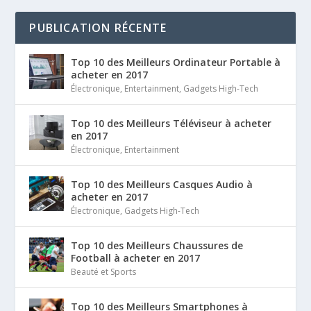
PUBLICATION RÉCENTE
Top 10 des Meilleurs Ordinateur Portable à
acheter en 2017
Électronique
,
Entertainment
,
Gadgets High-Tech
Top 10 des Meilleurs Téléviseur à acheter
en 2017
Électronique
,
Entertainment
Top 10 des Meilleurs Casques Audio à
acheter en 2017
Électronique
,
Gadgets High-Tech
Top 10 des Meilleurs Chaussures de
Football à acheter en 2017
Beauté et Sports
Top 10 des Meilleurs Smartphones à