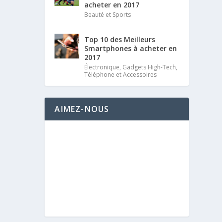
acheter en 2017
Beauté et Sports
Top 10 des Meilleurs
Smartphones à acheter en
2017
Électronique
,
Gadgets High-Tech
,
Téléphone et Accessoires
AIMEZ-NOUS