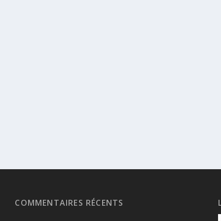
COMMENTAIRES RÉCENTS
n