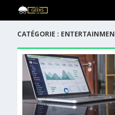
CATÉGORIE :
ENTERTAINMEN