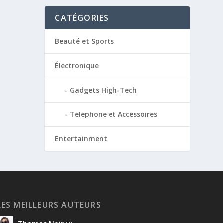
CATÉGORIES
Beauté et Sports
Électronique
Gadgets High-Tech
Téléphone et Accessoires
Entertainment
LES MEILLEURS AUTEURS