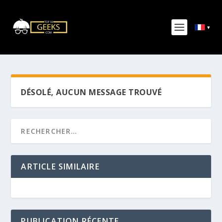
DÉSOLÉ, AUCUN MESSAGE TROUVÉ
ARTICLE SIMILAIRE
PUBLICATION RÉCENTE