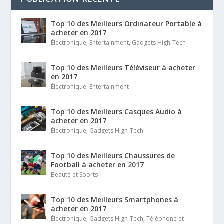
Top 10 des Meilleurs Ordinateur Portable à
acheter en 2017
Électronique
,
Entertainment
,
Gadgets High-Tech
Top 10 des Meilleurs Téléviseur à acheter
en 2017
Électronique
,
Entertainment
Top 10 des Meilleurs Casques Audio à
acheter en 2017
Électronique
,
Gadgets High-Tech
Top 10 des Meilleurs Chaussures de
Football à acheter en 2017
Beauté et Sports
Top 10 des Meilleurs Smartphones à
acheter en 2017
Électronique
,
Gadgets High-Tech
,
Téléphone et