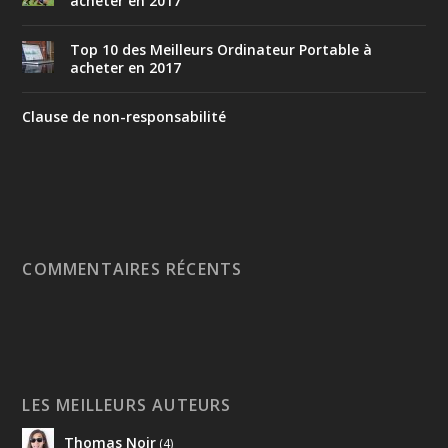
acheter en 2017
Top 10 des Meilleurs Ordinateur Portable à
acheter en 2017
Clause de non-responsabilité
COMMENTAIRES RÉCENTS
LES MEILLEURS AUTEURS
Thomas Noir
(4)