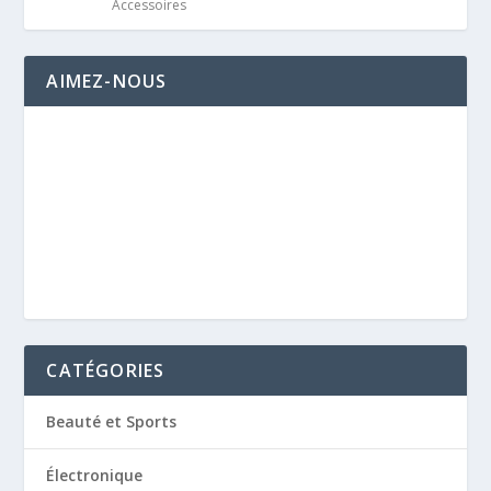
Accessoires
AIMEZ-NOUS
CATÉGORIES
Beauté et Sports
Électronique