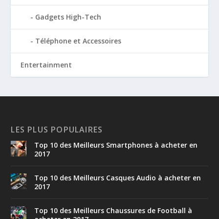
Gadgets High-Tech
Téléphone et Accessoires
Entertainment
LES PLUS POPULAIRES
Top 10 des Meilleurs Smartphones à acheter en
2017
Top 10 des Meilleurs Casques Audio à acheter en
2017
Top 10 des Meilleurs Chaussures de Football à