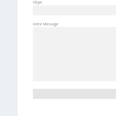
Objet
Votre Message