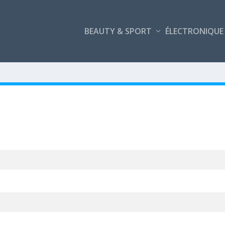
BEAUTY & SPORT
ÉLECTRONIQUE