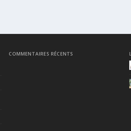
COMMENTAIRES RÉCENTS
n