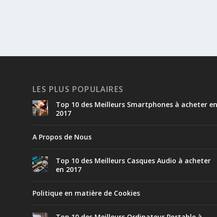
LES PLUS POPULAIRES
Top 10 des Meilleurs Smartphones à acheter e
2017
A Propos de Nous
Top 10 des Meilleurs Casques Audio à acheter
en 2017
Politique en matière de Cookies
Top 10 des Meilleurs Ordinateur Portable à