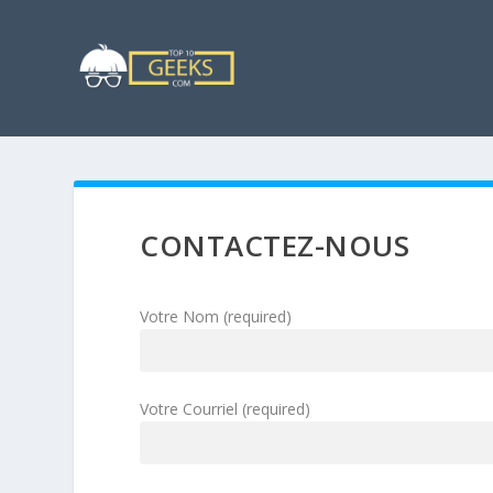
CONTACTEZ-NOUS
Votre Nom (required)
Votre Courriel (required)