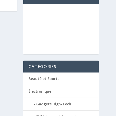
CATÉGORIES
Beauté et Sports
Électronique
Gadgets High-Tech